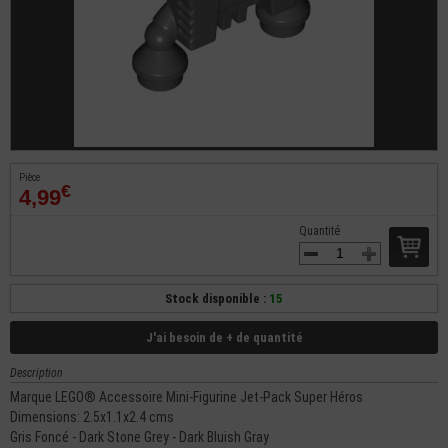
Pièce
€
4,99
Quantité
Stock disponible :
15
J'ai besoin de + de quantité
Description
Marque LEGO® Accessoire Mini-Figurine Jet-Pack Super Héros
Dimensions: 2.5x1.1x2.4 cms
Gris Foncé - Dark Stone Grey - Dark Bluish Gray