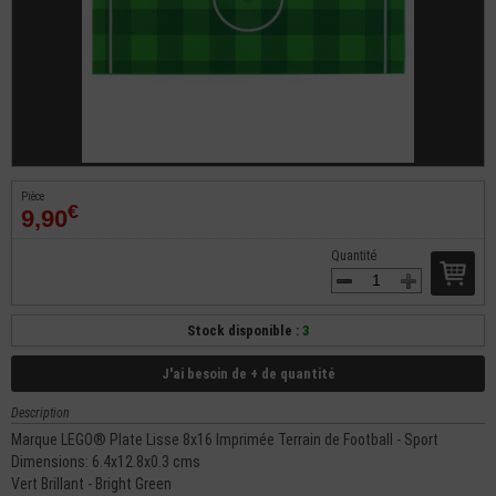
Pièce
€
9,90
Quantité
Stock disponible :
3
J'ai besoin de + de quantité
Description
Marque LEGO® Plate Lisse 8x16 Imprimée Terrain de Football - Sport
Dimensions: 6.4x12.8x0.3 cms
Vert Brillant - Bright Green