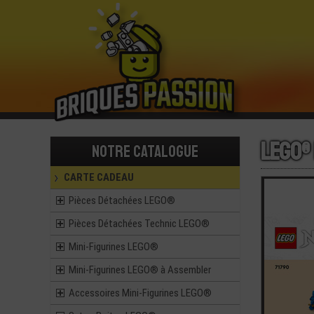
LEGO®
Notre catalogue
CARTE CADEAU
Pièces Détachées LEGO®
Pièces Détachées Technic LEGO®
Mini-Figurines LEGO®
Mini-Figurines LEGO® à Assembler
Accessoires Mini-Figurines LEGO®