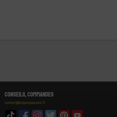
Conseils, Commandes
contact@briquespassion.fr