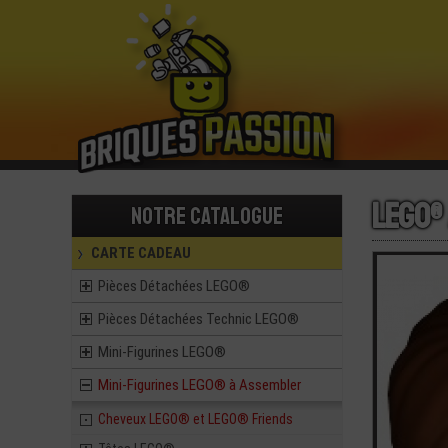
LEGO®
Notre catalogue
CARTE CADEAU
Pièces Détachées LEGO®
Pièces Détachées Technic LEGO®
Mini-Figurines LEGO®
Mini-Figurines LEGO® à Assembler
Cheveux LEGO® et LEGO® Friends