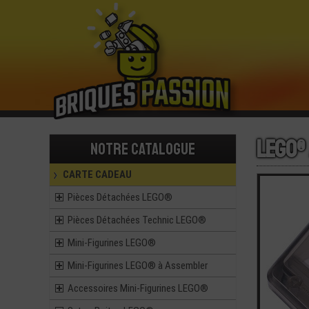
LEGO®
Notre catalogue
CARTE CADEAU
Pièces Détachées LEGO®
Pièces Détachées Technic LEGO®
Mini-Figurines LEGO®
Mini-Figurines LEGO® à Assembler
Accessoires Mini-Figurines LEGO®