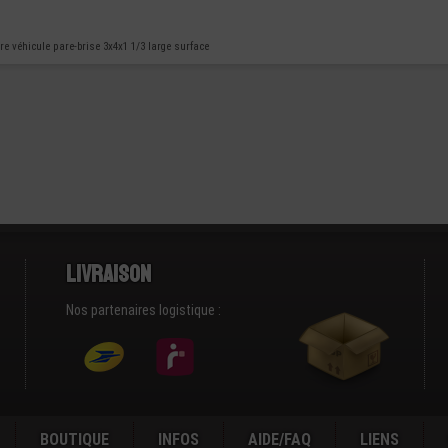
e véhicule pare-brise 3x4x1 1/3 large surface
Livraison
Nos partenaires logistique :
BOUTIQUE
INFOS
AIDE/FAQ
LIENS