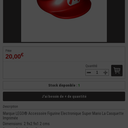
Pièce
€
20,00
Quantité
Stock disponible :
1
J'ai besoin de + de quantité
Description
Marque LEGO® Accessoire Figurine Electronique Super Mario La Casquette
Imprimée
Dimensions: 2.9x2.9x1.2 cms