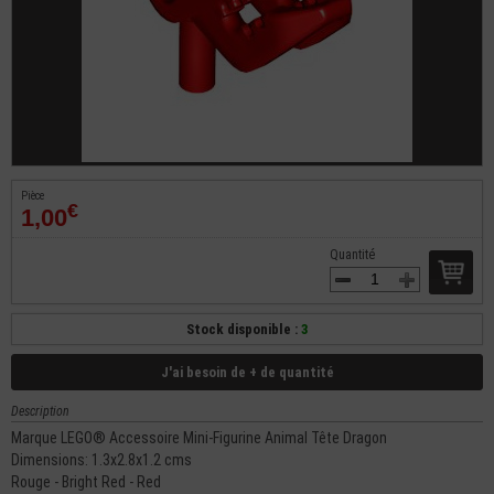
Pièce
€
1,00
Quantité
Stock disponible :
3
J'ai besoin de + de quantité
Description
Marque LEGO® Accessoire Mini-Figurine Animal Tête Dragon
Dimensions: 1.3x2.8x1.2 cms
Rouge - Bright Red - Red