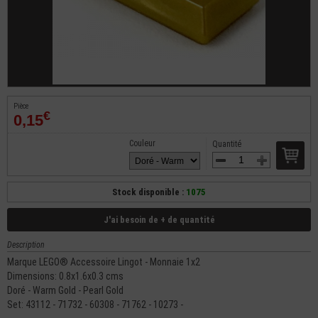
Pièce
€
0,15
Couleur
Quantité
Stock disponible :
1075
J'ai besoin de + de quantité
Description
Marque LEGO® Accessoire Lingot - Monnaie 1x2
Dimensions: 0.8x1.6x0.3 cms
Doré - Warm Gold - Pearl Gold
Set: 43112 - 71732 - 60308 - 71762 - 10273 -