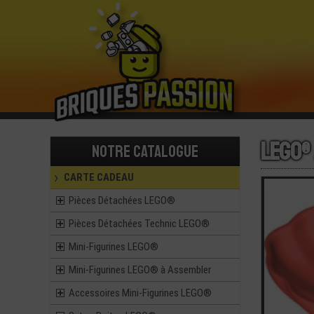
LEGO®
Notre catalogue
CARTE CADEAU
Pièces Détachées LEGO®
Pièces Détachées Technic LEGO®
Mini-Figurines LEGO®
Mini-Figurines LEGO® à Assembler
Accessoires Mini-Figurines LEGO®