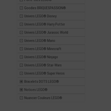
Goodies BRIQUESPASSION®
Univers LEGO® Disney
Univers LEGO® Harry Potter
Univers LEGO® Jurassic World
Univers LEGO® Mario
Univers LEGO® Minecraft
Univers LEGO® Ninjago
Univers LEGO® Star-Wars
Univers LEGO® Super Heros
Bracelets DOTS LEGO®
Notices LEGO®
Nuancier Couleurs LEGO®