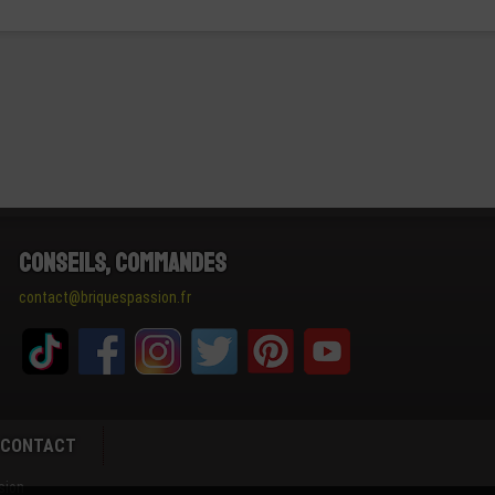
Conseils, Commandes
contact@briquespassion.fr
CONTACT
sion