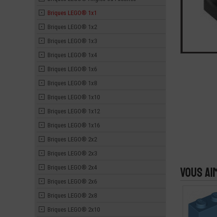
Briques LEGO® 1x1
Briques LEGO® 1x2
Briques LEGO® 1x3
Briques LEGO® 1x4
Briques LEGO® 1x6
Briques LEGO® 1x8
Briques LEGO® 1x10
Briques LEGO® 1x12
Briques LEGO® 1x16
Briques LEGO® 2x2
Briques LEGO® 2x3
Briques LEGO® 2x4
Vous ai
Briques LEGO® 2x6
Briques LEGO® 2x8
Briques LEGO® 2x10