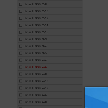
Plates LEGO® 2x8
Plates LEGO® 2x10
Plates LEGO® 2x12
Plates LEGO® 2x14
Plates LEGO® 2x16
Plates LEGO® 3x3
Plates LEGO® 3x4
Plates LEGO® 3x5
Plates LEGO® 4x4
Plates LEGO® 4x6
Plates LEGO® 4x8
Plates LEGO® 4x10
Plates LEGO® 4x12
Plates LEGO® 6x6
Plates LEGO® 6x8