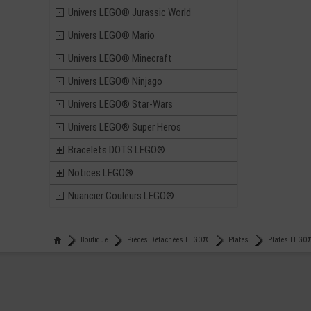
Univers LEGO® Jurassic World
Univers LEGO® Mario
Univers LEGO® Minecraft
Univers LEGO® Ninjago
Univers LEGO® Star-Wars
Univers LEGO® Super Heros
Bracelets DOTS LEGO®
Notices LEGO®
Nuancier Couleurs LEGO®
Boutique
Pièces Détachées LEGO®
Plates
Plates LEGO