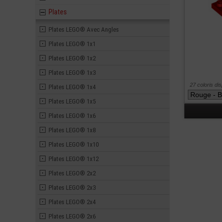
Plates
Plates LEGO® Avec Angles
Plates LEGO® 1x1
Plates LEGO® 1x2
Plates LEGO® 1x3
27 coloris di
Plates LEGO® 1x4
Plates LEGO® 1x5
Plates LEGO® 1x6
Plates LEGO® 1x8
Plates LEGO® 1x10
Plates LEGO® 1x12
Plates LEGO® 2x2
Plates LEGO® 2x3
Plates LEGO® 2x4
Plates LEGO® 2x6