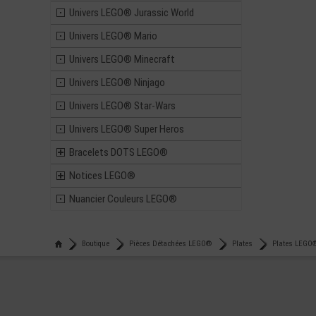
Univers LEGO® Jurassic World
Univers LEGO® Mario
Univers LEGO® Minecraft
Univers LEGO® Ninjago
Univers LEGO® Star-Wars
Univers LEGO® Super Heros
Bracelets DOTS LEGO®
Notices LEGO®
Nuancier Couleurs LEGO®
Boutique
Pièces Détachées LEGO®
Plates
Plates LEGO