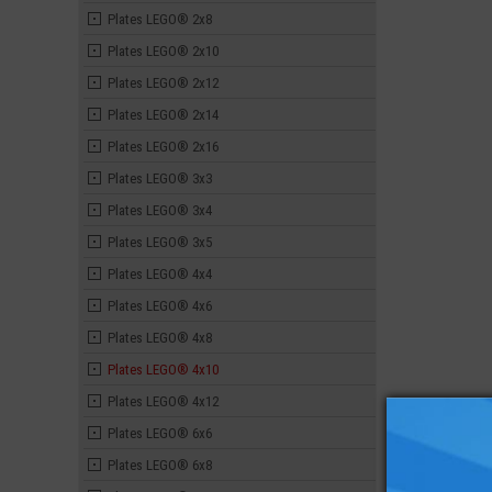
Plates LEGO® 2x8
Plates LEGO® 2x10
Plates LEGO® 2x12
Plates LEGO® 2x14
Plates LEGO® 2x16
Plates LEGO® 3x3
Plates LEGO® 3x4
Plates LEGO® 3x5
Plates LEGO® 4x4
Plates LEGO® 4x6
Plates LEGO® 4x8
Plates LEGO® 4x10
Plates LEGO® 4x12
Plates LEGO® 6x6
Plates LEGO® 6x8