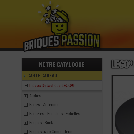
LEGO®
Notre catalogue
CARTE CADEAU
Pièces Détachées LEGO®
Arches
Barres - Antennes
Barrières - Escaliers - Echelles
Briques - Brick
Briques avec Connecteurs