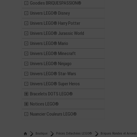
Goodies BRIQUESPASSION®
Univers LEGO® Disney
Univers LEGO® Harry Potter
Univers LEGO® Jurassic World
Univers LEGO® Mario
Univers LEGO® Minecraft
Univers LEGO® Ninjago
Univers LEGO® Star-Wars
Univers LEGO® Super Heros
Bracelets DOTS LEGO®
Notices LEGO®
Nuancier Couleurs LEGO®
Boutique
Pièces Détachées LEGO®
Briques Rondes et Arrond