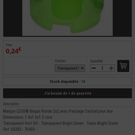
Pièce
€
0,24
Couleur
Quantité
Stock disponible :
10
J'ai besoin de + de quantité
Description
Marque LEGO® Brique Ronde 2x2 avec Passage Central pour Axe
Dimensions: 1.6x1.6x1.2 cms
Transparent Vert Vif - Transparent Bright Green - Trans-Bright Green
Set: 60282 - 76403 -