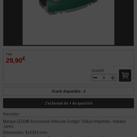
Pièce
€
29,90
Quantité
Stock disponible :
8
J'ai besoin de + de quantité
Description
Marque LEGO® Accessoire Véhicule Cockpit 10x6x3 Imprimée - Indiana
Jones
Dimensions: 8x4.8x3 cms