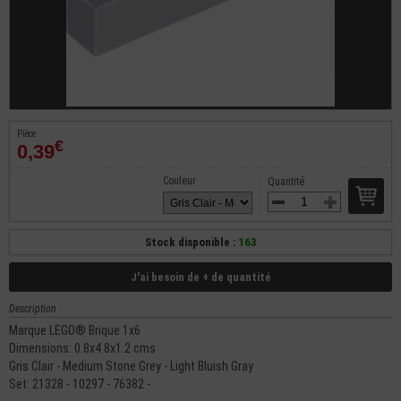
Pièce
€
0,39
Couleur
Quantité
Stock disponible :
163
J'ai besoin de + de quantité
Description
Marque LEGO® Brique 1x6
Dimensions: 0.8x4.8x1.2 cms
Gris Clair - Medium Stone Grey - Light Bluish Gray
Set: 21328 - 10297 - 76382 -