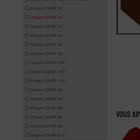
Briques LEGO® 1x1
Briques LEGO® 1x2
Briques LEGO® 1x3
Briques LEGO® 1x4
Briques LEGO® 1x6
Briques LEGO® 1x8
Briques LEGO® 1x10
Briques LEGO® 1x12
Briques LEGO® 1x16
Briques LEGO® 2x2
Briques LEGO® 2x3
Briques LEGO® 2x4
Vous ai
Briques LEGO® 2x6
Briques LEGO® 2x8
Briques LEGO® 2x10