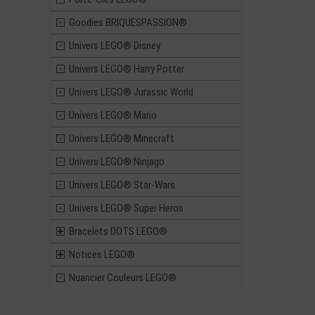
Goodies BRIQUESPASSION®
Univers LEGO® Disney
Univers LEGO® Harry Potter
Univers LEGO® Jurassic World
Univers LEGO® Mario
Univers LEGO® Minecraft
Univers LEGO® Ninjago
Univers LEGO® Star-Wars
Univers LEGO® Super Heros
Bracelets DOTS LEGO®
Notices LEGO®
Nuancier Couleurs LEGO®