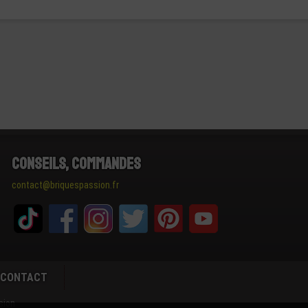
Conseils, Commandes
contact@briquespassion.fr
CONTACT
sion